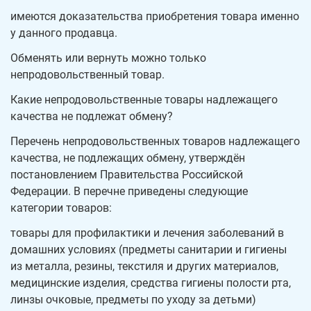
имеются доказательства приобретения товара именно
у данного продавца.
Обменять или вернуть можно только
непродовольственный товар.
Какие непродовольственные товары надлежащего
качества не подлежат обмену?
Перечень непродовольственных товаров надлежащего
качества, не подлежащих обмену, утверждён
постановлением Правительства Российской
Федерации. В перечне приведены следующие
категории товаров:
товары для профилактики и лечения заболеваний в
домашних условиях (предметы санитарии и гигиены
из металла, резины, текстиля и других материалов,
медицинские изделия, средства гигиены полости рта,
линзы очковые, предметы по уходу за детьми)