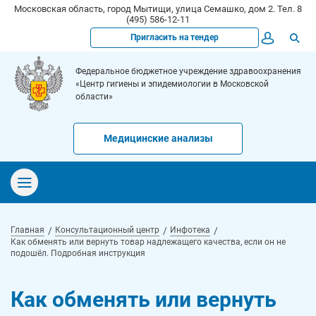
Московская область, город Мытищи, улица Семашко, дом 2. Тел. 8
(495) 586-12-11
Пригласить на тендер
Федеральное бюджетное учреждение здравоохранения
«Центр гигиены и эпидемиологии в Московской
области»
Медицинские анализы
Главная
Консультационный центр
Инфотека
Как обменять или вернуть товар надлежащего качества, если он не
подошёл. Подробная инструкция
Как обменять или вернуть