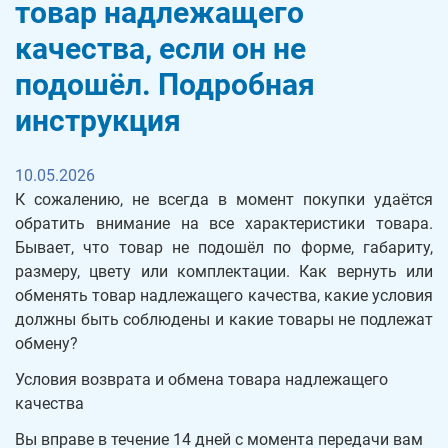
товар надлежащего
качества, если он не
подошёл. Подробная
инструкция
10.05.2026
К сожалению, не всегда в момент покупки удаётся
обратить внимание на все характеристики товара.
Бывает, что товар не подошёл по форме, габариту,
размеру, цвету или комплектации. Как вернуть или
обменять товар надлежащего качества, какие условия
должны быть соблюдены и какие товары не подлежат
обмену?
Условия возврата и обмена товара надлежащего
качества
Вы вправе в течение 14 дней с момента передачи вам