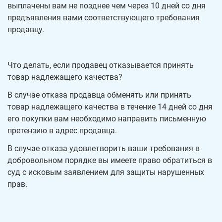
выплачены вам не позднее чем через 10 дней со дня
предъявления вами соответствующего требования
продавцу.
Что делать, если продавец отказывается принять
товар надлежащего качества?
В случае отказа продавца обменять или принять
товар надлежащего качества в течение 14 дней со дня
его покупки вам необходимо направить письменную
претензию в адрес продавца.
В случае отказа удовлетворить ваши требования в
добровольном порядке вы имеете право обратиться в
суд с исковым заявлением для защиты нарушенных
прав.