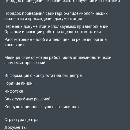
Порядок проведения гигиенического обучения и аттестации
Порядок проведения санитарно-эпидемиологических
экспертиз и прохождения документации
Перечень документов, используемых при выполнении
Органом инспекции работ по оценке соответствия
Рассмотрение жалоб и апелляций на решения органа
инспекции
Медицинские осмотры работников эпидемиологически
значимых профессий
Информация о консультативном центре
Горячие линии
Инфотека
Банк судебных решений
Консультационные пункты в филиалах
Структура центра
Документы