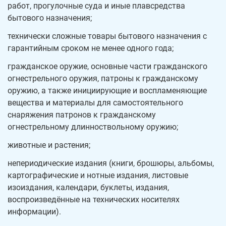
работ, прогулочные суда и иные плавсредства
бытового назначения;
технически сложные товары бытового назначения с
гарантийным сроком не менее одного года;
гражданское оружие, основные части гражданского
огнестрельного оружия, патроны к гражданскому
оружию, а также инициирующие и воспламеняющие
вещества и материалы для самостоятельного
снаряжения патронов к гражданскому
огнестрельному длинноствольному оружию;
животные и растения;
непериодические издания (книги, брошюры, альбомы,
картографические и нотные издания, листовые
изоиздания, календари, буклеты, издания,
воспроизведённые на технических носителях
информации).