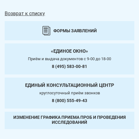
Возврат к списку
ФОРМЫ ЗАЯВЛЕНИЙ
«ЕДИНОЕ ОКНО»
Приём и выдача документов c 9-00 до 18-00
8 (495) 583-00-81
ЕДИНЫЙ КОНСУЛЬТАЦИОННЫЙ ЦЕНТР
круглосуточный приём звонков
8 (800) 555-49-43
ИЗМЕНЕНИЕ ГРАФИКА ПРИЕМА ПРОБ И ПРОВЕДЕНИЯ
ИССЛЕДОВАНИЙ