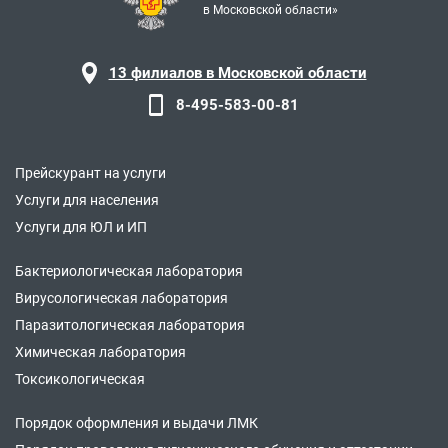
в Московской области»
13 филиалов в Московской области
8-495-583-00-81
Прейскурант на услуги
Услуги для населения
Услуги для ЮЛ и ИП
Бактериологическая лаборатория
Вирусологическая лаборатория
Паразитологическая лаборатория
Химическая лаборатория
Токсикологическая
Порядок оформления и выдачи ЛМК