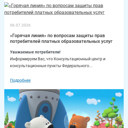
06.07.2026
«Горячая линия» по вопросам защиты прав
потребителей платных образовательных услуг
Уважаемые потребители!
Информируем Вас, что Консультационный центр и
консультационные пункты Федерального...
Подробнее