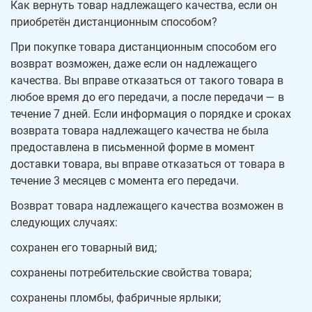
Как вернуть товар надлежащего качества, если он
приобретён дистанционным способом?
При покупке товара дистанционным способом его
возврат возможен, даже если он надлежащего
качества. Вы вправе отказаться от такого товара в
любое время до его передачи, а после передачи — в
течение 7 дней. Если информация о порядке и сроках
возврата товара надлежащего качества не была
предоставлена в письменной форме в момент
доставки товара, вы вправе отказаться от товара в
течение 3 месяцев с момента его передачи.
Возврат товара надлежащего качества возможен в
следующих случаях:
сохранен его товарный вид;
сохранены потребительские свойства товара;
сохранены пломбы, фабричные ярлыки;