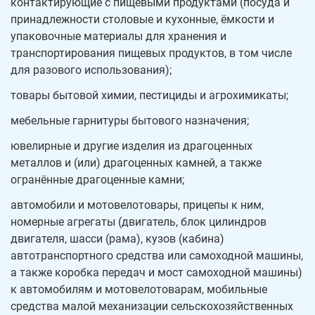
контактирующие с пищевыми продуктами (посуда и
принадлежности столовые и кухонные, ёмкости и
упаковочные материалы для хранения и
транспортирования пищевых продуктов, в том числе
для разового использования);
товары бытовой химии, пестициды и агрохимикаты;
мебельные гарнитуры бытового назначения;
ювелирные и другие изделия из драгоценных
металлов и (или) драгоценных камней, а также
огранённые драгоценные камни;
автомобили и мотовелотовары, прицепы к ним,
номерные агрегаты (двигатель, блок цилиндров
двигателя, шасси (рама), кузов (кабина)
автотранспортного средства или самоходной машины,
а также коробка передач и мост самоходной машины)
к автомобилям и мотовелотоварам, мобильные
средства малой механизации сельскохозяйственных