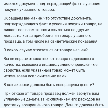
имеется документ, подтверждающий факт и условия
покупки указанного товара.
Обращаем внимание, что отсутствие документа,
подтверждающего факт и условия покупки товара, не
лишает вас возможности ссылаться на другие
доказательства приобретения товара у данного
продавца, в том числе на свидетельские показания.
В каком случае отказаться от товара нельзя?
Вы не вправе отказаться от товара надлежащего
качества, имеющего индивидуально-определённые
свойства, если указанный товар может быть
использован исключительно вами.
В какие сроки должны быть возвращены деньги?
При отказе от товара продавец должен вернуть вам
уплаченные деньги, за исключением его расходов на
доставку возвращённого товара. Деньги должны быть