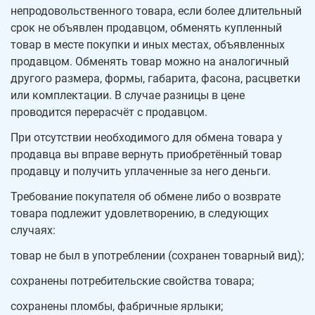
непродовольственного товара, если более длительный
срок не объявлен продавцом, обменять купленный
товар в месте покупки и иных местах, объявленных
продавцом. Обменять товар можно на аналогичный
другого размера, формы, габарита, фасона, расцветки
или комплектации. В случае разницы в цене
проводится перерасчёт с продавцом.
При отсутствии необходимого для обмена товара у
продавца вы вправе вернуть приобретённый товар
продавцу и получить уплаченные за него деньги.
Требование покупателя об обмене либо о возврате
товара подлежит удовлетворению, в следующих
случаях:
товар не был в употреблении (сохранен товарный вид);
сохранены потребительские свойства товара;
сохранены пломбы, фабричные ярлыки;