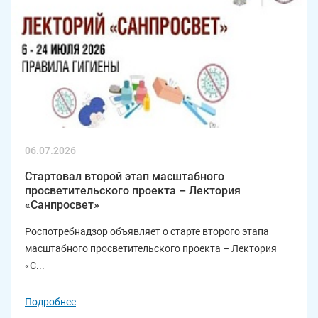
06.07.2026
Стартовал второй этап масштабного
просветительского проекта – Лектория
«Санпросвет»
Роспотребнадзор объявляет о старте второго этапа
масштабного просветительского проекта – Лектория
«С...
Подробнее