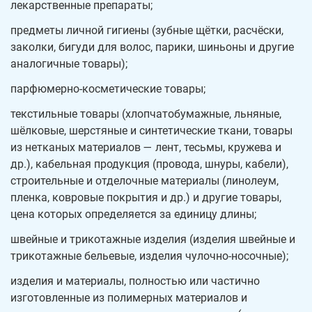
лекарственные препараты;
предметы личной гигиены (зубные щётки, расчёски,
заколки, бигуди для волос, парики, шиньоны и другие
аналогичные товары);
парфюмерно-косметические товары;
текстильные товары (хлопчатобумажные, льняные,
шёлковые, шерстяные и синтетические ткани, товары
из нетканых материалов — лент, тесьмы, кружева и
др.), кабельная продукция (провода, шнуры, кабели),
строительные и отделочные материалы (линолеум,
пленка, ковровые покрытия и др.) и другие товары,
цена которых определяется за единицу длины;
швейные и трикотажные изделия (изделия швейные и
трикотажные бельевые, изделия чулочно-носочные);
изделия и материалы, полностью или частично
изготовленные из полимерных материалов и