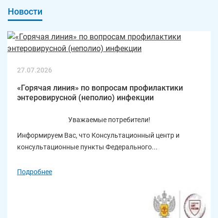
Новости
27.07.2026
«Горячая линия» по вопросам профилактики
энтеровирусной (неполио) инфекции
Уважаемые потребители!
Информируем Вас, что Консультационный центр и
консультационные пункты Федерального...
Подробнее