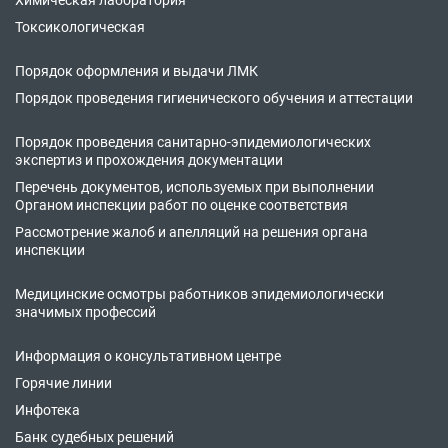
Токсикологическая
Порядок оформления и выдачи ЛМК
Порядок проведения гигиенического обучения и аттестации
Порядок проведения санитарно-эпидемиологических
экспертиз и прохождения документации
Перечень документов, используемых при выполнении
Органом инспекции работ по оценке соответствия
Рассмотрение жалоб и апелляций на решения органа
инспекции
Медицинские осмотры работников эпидемиологически
значимых профессий
Информация о консультативном центре
Горячие линии
Инфотека
Банк судебных решений