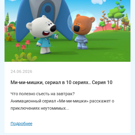
24.06.2026
Ми-ми-мишки, сериал в 10 сериях.. Серия 10
Что полезно съесть на завтрак?
Анимационный сериал «Ми-ми-мишки» расскажет о
приключениях неутомимых...
Подробнее