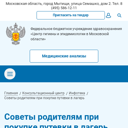
Московская область, город Мытищи, улица Семашко, дом 2. Тел. 8
(495) 586-12-11
Пригласить на тендер
Федеральное бюджетное учреждение здравоохранения
«Центр гигиены и эпидемиологии в Московской
области»
Медицинские анализы
Главная
Консультационный центр
Инфотека
Советы родителям при покупке путевки в лагерь
Советы родителям при
покупке путевки в лагерь