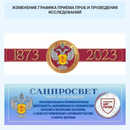
ИЗМЕНЕНИЕ ГРАФИКА ПРИЕМА ПРОБ И ПРОВЕДЕНИЯ
ИССЛЕДОВАНИЙ