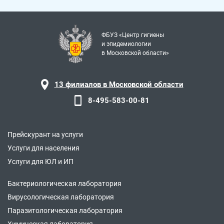
ФБУЗ «Центр гигиены
и эпидемиологии
в Московской области»
13 филиалов в Московской области
8-495-583-00-81
Прейскурант на услуги
Услуги для населения
Услуги для ЮЛ и ИП
Бактериологическая лаборатория
Вирусологическая лаборатория
Паразитологическая лаборатория
Химическая лаборатория