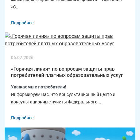
«С...
Подробнее
06.07.2026
«Горячая линия» по вопросам защиты прав
потребителей платных образовательных услуг
Уважаемые потребители!
Информируем Вас, что Консультационный центр и
консультационные пункты Федерального...
Подробнее