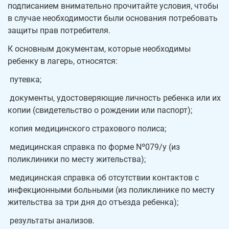
подписанием внимательно прочитайте условия, чтобы
в случае необходимости были основания потребовать
защиты прав потребителя.
К основным документам, которые необходимы
ребенку в лагерь, относятся:
️ путевка;
️ документы, удостоверяющие личность ребенка или их
копии (свидетельство о рождении или паспорт);
️ копия медицинского страхового полиса;
️ медицинская справка по форме Nº079/у (из
поликлиники по месту жительства);
️ медицинская справка об отсутствии контактов с
инфекционными больными (из поликлинике по месту
жительства за три дня до отъезда ребенка);
️ результаты анализов.