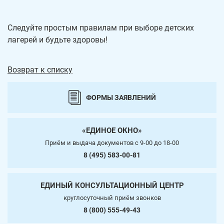
Следуйте простым правилам при выборе детских
лагерей и будьте здоровы!
Возврат к списку
ФОРМЫ ЗАЯВЛЕНИЙ
«ЕДИНОЕ ОКНО»
Приём и выдача документов c 9-00 до 18-00
8 (495) 583-00-81
ЕДИНЫЙ КОНСУЛЬТАЦИОННЫЙ ЦЕНТР
круглосуточный приём звонков
8 (800) 555-49-43