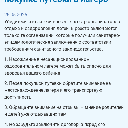
25.05.2026
Убедитесь, что лагерь внесен в реестр организаторов
отдыха и оздоровления детей. В реестр включаются
только те организации, которые получили санитарно-
эпидемиологические заключения о соответствии
требованиям санитарного законодательства.
1. Нахождение в несанкционированном
оздоровительном лагере может быть опасно для
здоровья вашего ребенка.
2. Перед покупкой путевки обратите внимание на
местонахождение лагеря и его транспортную
доступность.
3. Обращайте внимание на отзывы – мнение родителей
и детей уже отдыхавших там.
4. Не забудьте заключить договор, а перед его