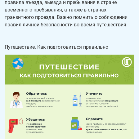
правила въезда, выезда и пребывания в стране
временного пребывания, а также в странах
транзитного проезда. Важно помнить о соблюдении
правил личной безопасности во время путешествия.
Путешествие. Как подготовиться правильно