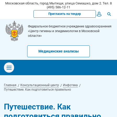
Московская область, город Мытищи, улица Семашко, дом 2. Тел. 8
(495) 586-12-11
Пригласить на тендер
Федеральное бюджетное учреждение здравоохранения
«Центр гигиены и эпидемиологии в Московской
области»
Медицинские анализы
Главная
Консультационный центр
Инфотека
Путешествие. Как подготовиться правильно
Путешествие. Как
подготовиться правильно