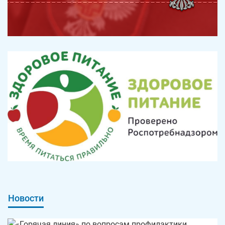
Новости