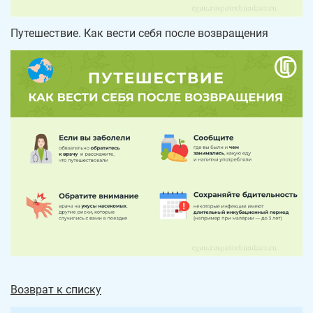
Путешествие. Как вести себя после возвращения
Возврат к списку