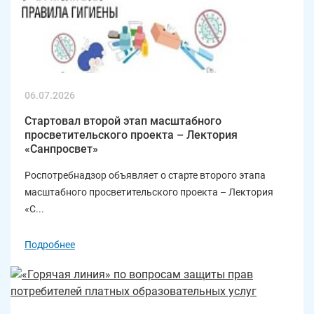
06.07.2026
Стартовал второй этап масштабного
просветительского проекта – Лектория
«Санпросвет»
Роспотребнадзор объявляет о старте второго этапа
масштабного просветительского проекта – Лектория
«С...
Подробнее