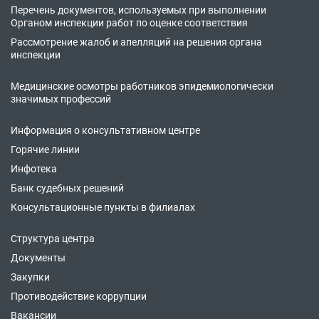
Перечень документов, используемых при выполнении
Органом инспекции работ по оценке соответствия
Рассмотрение жалоб и апелляций на решения органа
инспекции
Медицинские осмотры работников эпидемиологически
значимых профессий
Информация о консультативном центре
Горячие линии
Инфотека
Банк судебных решений
Консультационные пункты в филиалах
Структура центра
Документы
Закупки
Противодействие коррупции
Вакансии