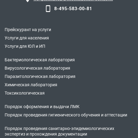
8-495-583-00-81
Прейскурант на услуги
Услуги для населения
Услуги для ЮЛ и ИП
Бактериологическая лаборатория
Вирусологическая лаборатория
Паразитологическая лаборатория
Химическая лаборатория
Токсикологическая
Порядок оформления и выдачи ЛМК
Порядок проведения гигиенического обучения и аттестации
Порядок проведения санитарно-эпидемиологических
экспертиз и прохождения документации