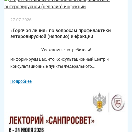
27.07.2026
«Горячая линия» по вопросам профилактики
энтеровирусной (неполио) инфекции
Уважаемые потребители!
Информируем Вас, что Консультационный центр и
консультационные пункты Федерального...
Подробнее