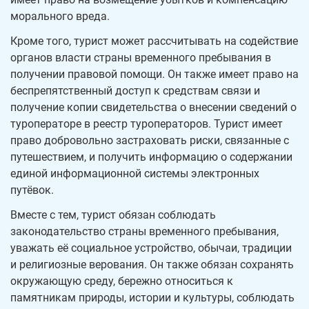
морального вреда.
Кроме того, турист может рассчитывать на содействие
органов власти страны временного пребывания в
получении правовой помощи. Он также имеет право на
беспрепятственный доступ к средствам связи и
получение копии свидетельства о внесении сведений о
туроператоре в реестр туроператоров. Турист имеет
право добровольно застраховать риски, связанные с
путешествием, и получить информацию о содержании
единой информационной системы электронных
путёвок.
Вместе с тем, турист обязан соблюдать
законодательство страны временного пребывания,
уважать её социальное устройство, обычаи, традиции
и религиозные верования. Он также обязан сохранять
окружающую среду, бережно относиться к
памятникам природы, истории и культуры, соблюдать