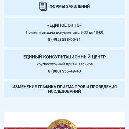
ФОРМЫ ЗАЯВЛЕНИЙ
«ЕДИНОЕ ОКНО»
Приём и выдача документов c 9-00 до 18-00
8 (495) 583-00-81
ЕДИНЫЙ КОНСУЛЬТАЦИОННЫЙ ЦЕНТР
круглосуточный приём звонков
8 (800) 555-49-43
ИЗМЕНЕНИЕ ГРАФИКА ПРИЕМА ПРОБ И ПРОВЕДЕНИЯ
ИССЛЕДОВАНИЙ