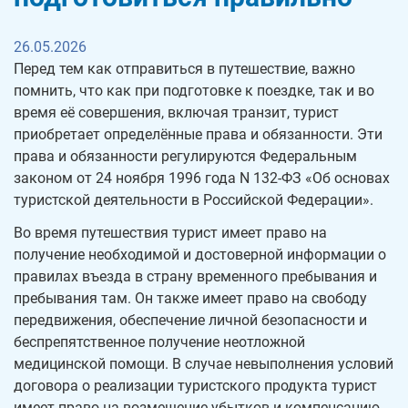
26.05.2026
Перед тем как отправиться в путешествие, важно
помнить, что как при подготовке к поездке, так и во
время её совершения, включая транзит, турист
приобретает определённые права и обязанности. Эти
права и обязанности регулируются Федеральным
законом от 24 ноября 1996 года N 132-ФЗ «Об основах
туристской деятельности в Российской Федерации».
Во время путешествия турист имеет право на
получение необходимой и достоверной информации о
правилах въезда в страну временного пребывания и
пребывания там. Он также имеет право на свободу
передвижения, обеспечение личной безопасности и
беспрепятственное получение неотложной
медицинской помощи. В случае невыполнения условий
договора о реализации туристского продукта турист
имеет право на возмещение убытков и компенсацию