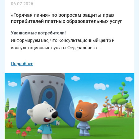
06.07.2026
«Горячая линия» по вопросам защиты прав
потребителей платных образовательных услуг
Уважаемые потребители!
Информируем Вас, что Консультационный центр и
консультационные пункты Федерального...
Подробнее