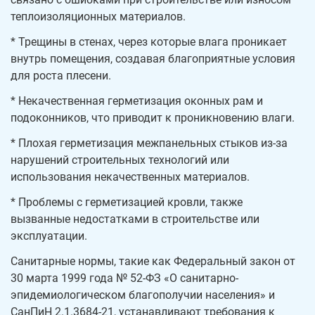
теплоизоляционных материалов.
* Трещины в стенах, через которые влага проникает
внутрь помещения, создавая благоприятные условия
для роста плесени.
* Некачественная герметизация оконных рам и
подоконников, что приводит к проникновению влаги.
* Плохая герметизация межпанельных стыков из-за
нарушений строительных технологий или
использования некачественных материалов.
* Проблемы с герметизацией кровли, также
вызванные недостатками в строительстве или
эксплуатации.
Санитарные нормы, такие как Федеральный закон от
30 марта 1999 года № 52-ФЗ «О санитарно-
эпидемиологическом благополучии населения» и
СанПиН 2.1.3684-21, устанавливают требования к