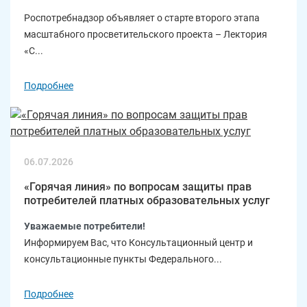
Роспотребнадзор объявляет о старте второго этапа
масштабного просветительского проекта – Лектория
«С...
Подробнее
06.07.2026
«Горячая линия» по вопросам защиты прав
потребителей платных образовательных услуг
Уважаемые потребители!
Информируем Вас, что Консультационный центр и
консультационные пункты Федерального...
Подробнее