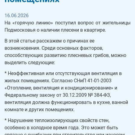
16.06.2026
На «горячую линию» поступил вопрос от жительницы
Подмосковья о наличии плесени в квартире.
В этой статье расскажем о причинах ее
возникновения. Среди основных факторов,
способствующих развитию плесневых грибов, можно
выделить следующие:
* Неэффективная или отсутствующая вентиляция в
жилых помещениях. Согласно СНиП 41-01-2003
«Отопление, вентиляция и кондиционирование» и
Федеральному закону от 30.12.2009 № 384-ФЗ,
вентиляция должна функционировать в кухне, ванной
комнате и других помещениях.
* Нарушение теплоизолирующих свойств стен,
особенно в холодное время года. Это может быть
связано с ошибками при строительстве или износом