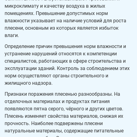
микроклимату и качеству воздуха в жилых
помещениях. Превышение допустимых норм
влажности указывает на наличие условий для роста
плесени, основным из которых является избыток
влаги.
Определение причин превышения норм влажности и
устранение нарушений относятся к компетенции
специалистов, работающих в сфере строительства и
эксплуатации зданий. Контроль за соблюдением этих
норм осуществляют органы строительного и
жилищного надзора.
Признаки поражения плесенью разнообразны. На
отделочных материалах и продуктах питания
появляются пятна серого, чёрного и других цветов.
Плесень изменяет свойства материалов, снижая их
прочность. Наиболее подвержены плесени
натуральные материалы, содержащие питательные