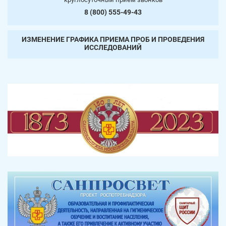
8 (800) 555-49-43
ИЗМЕНЕНИЕ ГРАФИКА ПРИЕМА ПРОБ И ПРОВЕДЕНИЯ
ИССЛЕДОВАНИЙ