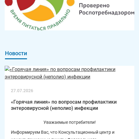
Новости
27.07.2026
«Горячая линия» по вопросам профилактики
энтеровирусной (неполио) инфекции
Уважаемые потребители!
Информируем Вас, что Консультационный центр и