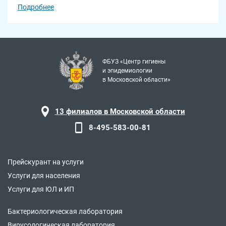
Подробнее
ФБУЗ «Центр гигиены
и эпидемиологии
в Московской области»
13 филиалов в Московской области
8-495-583-00-81
Прейскурант на услуги
Услуги для населения
Услуги для ЮЛ и ИП
Бактериологическая лаборатория
Вирусологическая лаборатория