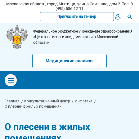
Московская область, город Мытищи, улица Семашко, дом 2. Тел. 8
(495) 586-12-11
Пригласить на тендер
Федеральное бюджетное учреждение здравоохранения
«Центр гигиены и эпидемиологии в Московской
области»
Медицинские анализы
Главная
Консультационный центр
Инфотека
О плесени в жилых помещениях
О плесени в жилых
помещениях