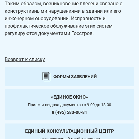
Таким образом, возникновение плесени связано с
конструктивными нарушениями в здании или его
инженерном оборудовании. Исправность и
профилактическое обслуживание этих систем
регулируются документами Госстроя.
Возврат к списку
ФОРМЫ ЗАЯВЛЕНИЙ
«ЕДИНОЕ ОКНО»
Приём и выдача документов c 9-00 до 18-00
8 (495) 583-00-81
ЕДИНЫЙ КОНСУЛЬТАЦИОННЫЙ ЦЕНТР
круглосуточный приём звонков