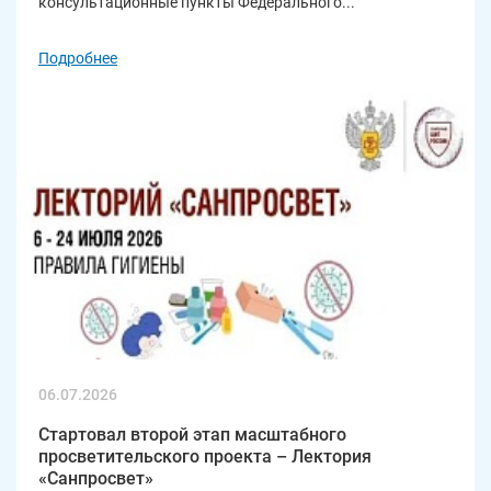
консультационные пункты Федерального...
Подробнее
06.07.2026
Стартовал второй этап масштабного
просветительского проекта – Лектория
«Санпросвет»