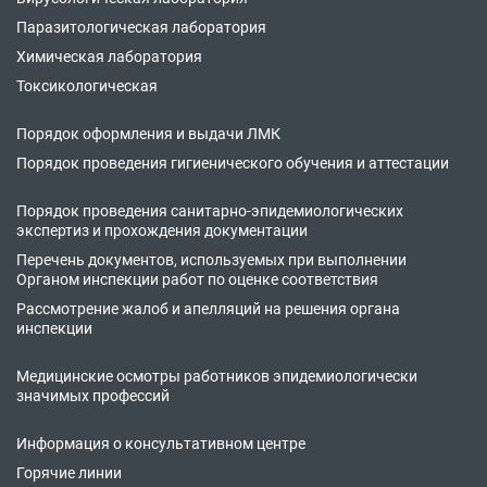
Паразитологическая лаборатория
Химическая лаборатория
Токсикологическая
Порядок оформления и выдачи ЛМК
Порядок проведения гигиенического обучения и аттестации
Порядок проведения санитарно-эпидемиологических
экспертиз и прохождения документации
Перечень документов, используемых при выполнении
Органом инспекции работ по оценке соответствия
Рассмотрение жалоб и апелляций на решения органа
инспекции
Медицинские осмотры работников эпидемиологически
значимых профессий
Информация о консультативном центре
Горячие линии