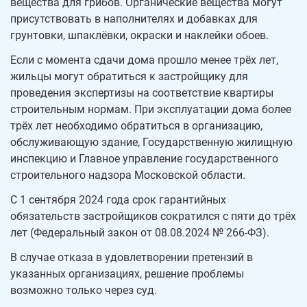
вещества для грибов. Органические вещества могут
присутствовать в наполнителях и добавках для
грунтовки, шпаклёвки, окраски и наклейки обоев.
Если с момента сдачи дома прошло менее трёх лет,
жильцы могут обратиться к застройщику для
проведения экспертизы на соответствие квартиры
строительным нормам. При эксплуатации дома более
трёх лет необходимо обратиться в организацию,
обслуживающую здание, Государственную жилищную
инспекцию и Главное управление государственного
строительного надзора Московской области.
С 1 сентября 2024 года срок гарантийных
обязательств застройщиков сократился с пяти до трёх
лет (Федеральный закон от 08.08.2024 № 266-ФЗ).
В случае отказа в удовлетворении претензий в
указанных организациях, решение проблемы
возможно только через суд.