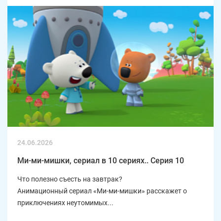
24.06.2026
Ми-ми-мишки, сериал в 10 сериях.. Серия 10
Что полезно съесть на завтрак?
Анимационный сериал «Ми-ми-мишки» расскажет о
приключениях неутомимых...