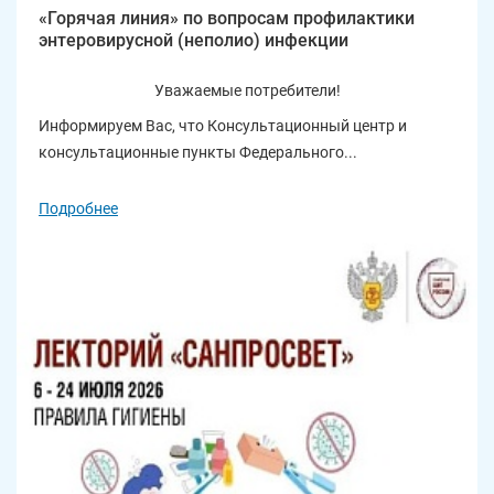
«Горячая линия» по вопросам профилактики
энтеровирусной (неполио) инфекции
Уважаемые потребители!
Информируем Вас, что Консультационный центр и
консультационные пункты Федерального...
Подробнее