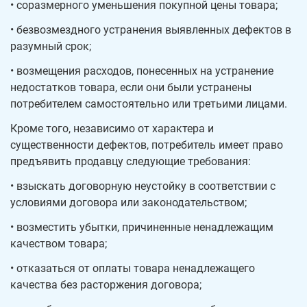
• соразмерного уменьшения покупной цены товара;
• безвозмездного устранения выявленных дефектов в
разумный срок;
• возмещения расходов, понесенных на устранение
недостатков товара, если они были устранены
потребителем самостоятельно или третьими лицами.
Кроме того, независимо от характера и
существенности дефектов, потребитель имеет право
предъявить продавцу следующие требования:
• взыскать договорную неустойку в соответствии с
условиями договора или законодательством;
• возместить убытки, причиненные ненадлежащим
качеством товара;
• отказаться от оплаты товара ненадлежащего
качества без расторжения договора;