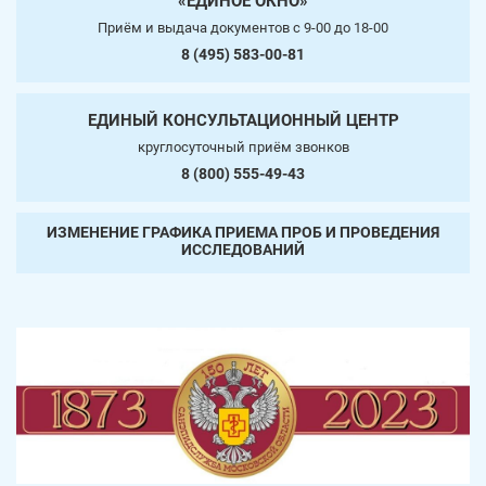
«ЕДИНОЕ ОКНО»
Приём и выдача документов c 9-00 до 18-00
8 (495) 583-00-81
ЕДИНЫЙ КОНСУЛЬТАЦИОННЫЙ ЦЕНТР
круглосуточный приём звонков
8 (800) 555-49-43
ИЗМЕНЕНИЕ ГРАФИКА ПРИЕМА ПРОБ И ПРОВЕДЕНИЯ
ИССЛЕДОВАНИЙ