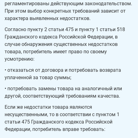
регламентированы действующим законодательством.
При этом выбор конкретных требований зависит от
характера выявленных недостатков.
Согласно пункту 2 статьи 475 и пункту 1 статьи 518
Гражданского кодекса Российской Федерации, в
случае обнаружения существенных недостатков
товара, потребитель имеет право по своему
усмотрению:
• отказаться от договора и потребовать возврата
уплаченной за товар суммы;
• потребовать замены товара на аналогичный или
другой, соответствующий требованиям качества.
Если же недостатки товара являются
несущественными, то в соответствии с пунктом 1
статьи 475 Гражданского кодекса Российской
Федерации, потребитель вправе требовать: