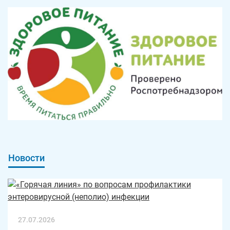
Новости
27.07.2026