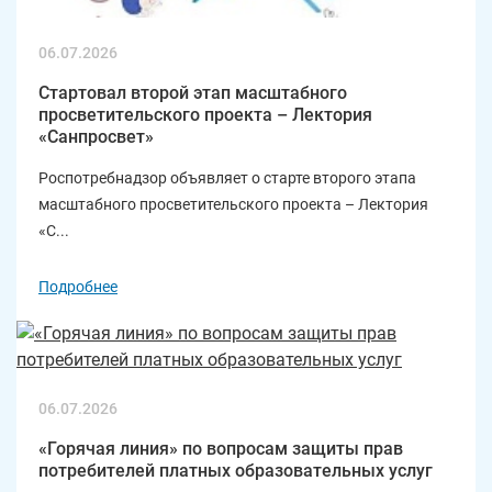
06.07.2026
Стартовал второй этап масштабного
просветительского проекта – Лектория
«Санпросвет»
Роспотребнадзор объявляет о старте второго этапа
масштабного просветительского проекта – Лектория
«С...
Подробнее
06.07.2026
«Горячая линия» по вопросам защиты прав
потребителей платных образовательных услуг