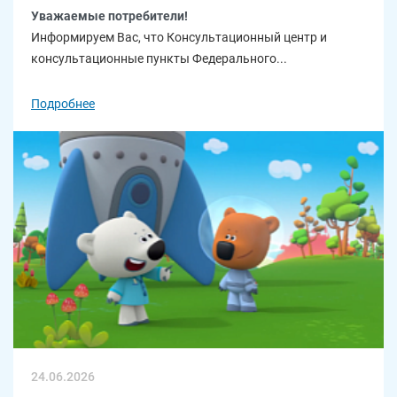
Уважаемые потребители!
Информируем Вас, что Консультационный центр и
консультационные пункты Федерального...
Подробнее
24.06.2026