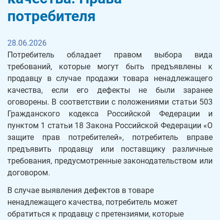
потребителя
28.06.2026
Потребитель обладает правом выбора вида
требований, которые могут быть предъявлены к
продавцу в случае продажи товара ненадлежащего
качества, если его дефекты не были заранее
оговорены. В соответствии с положениями статьи 503
Гражданского кодекса Российской Федерации и
пунктом 1 статьи 18 Закона Российской Федерации «О
защите прав потребителей», потребитель вправе
предъявить продавцу или поставщику различные
требования, предусмотренные законодательством или
договором.
В случае выявления дефектов в товаре
ненадлежащего качества, потребитель может
обратиться к продавцу с претензиями, которые