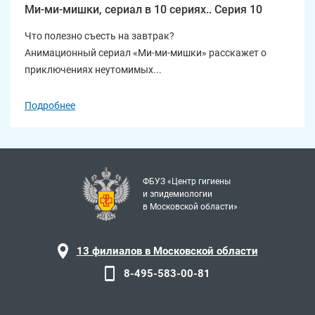
Ми-ми-мишки, сериал в 10 сериях.. Серия 10
Что полезно съесть на завтрак?
Анимационный сериал «Ми-ми-мишки» расскажет о
приключениях неутомимых...
Подробнее
ФБУЗ «Центр гигиены
и эпидемиологии
в Московской области»
13 филиалов в Московской области
8-495-583-00-81