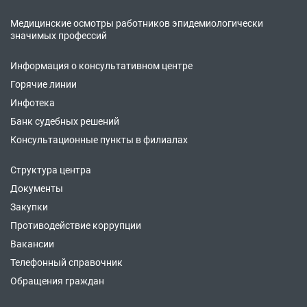
Медицинские осмотры работников эпидемиологически
значимых профессий
Информация о консультативном центре
Горячие линии
Инфотека
Банк судебных решений
Консультационные пункты в филиалах
Структура центра
Документы
Закупки
Противодействие коррупции
Вакансии
Телефонный справочник
Обращения граждан