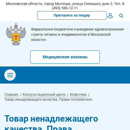
Московская область, город Мытищи, улица Семашко, дом 2. Тел. 8
(495) 586-12-11
Пригласить на тендер
Федеральное бюджетное учреждение здравоохранения
«Центр гигиены и эпидемиологии в Московской
области»
Медицинские анализы
Главная
Консультационный центр
Инфотека
Товар ненадлежащего качества. Права потребителя
Товар ненадлежащего
качества. Права