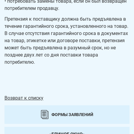
• потребовать замены товара, если он был возвращен
потребителем продавцу.
Претензия к поставщику должна быть предъявлена в
течение гарантийного срока, установленного на товар.
В случае отсутствия гарантийного срока в документах
на товар, этикетке или договоре поставки, претензия
может быть предъявлена в разумный срок, но не
позднее двух лет со дня поставки товара
потребителю.
Возврат к списку
ФОРМЫ ЗАЯВЛЕНИЙ