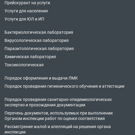
Прейскурант на услуги
Услуги для населения
Услуги для ЮЛ и ИП
Бактериологическая лаборатория
Вирусологическая лаборатория
Паразитологическая лаборатория
Химическая лаборатория
Токсикологическая
Порядок оформления и выдачи ЛМК
Порядок проведения гигиенического обучения и аттестации
Порядок проведения санитарно-эпидемиологических
экспертиз и прохождения документации
Перечень документов, используемых при выполнении
Органом инспекции работ по оценке соответствия
Рассмотрение жалоб и апелляций на решения органа
инспекции