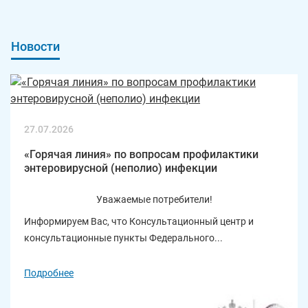
Новости
27.07.2026
«Горячая линия» по вопросам профилактики
энтеровирусной (неполио) инфекции
Уважаемые потребители!
Информируем Вас, что Консультационный центр и
консультационные пункты Федерального...
Подробнее