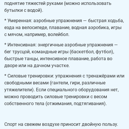
поднятие тяжестей руками (можно использовать
бутылки с водой).
* Умеренная: аэробные упражнения — быстрая ходьба,
езда на велосипеде, плавание, водная аэробика, игры
с мячом, например, волейбол.
* Интенсивная: энергичные аэробные упражнения —
бег трусцой, командные игры (баскетбол, футбол),
быстрые танцы, интенсивное плавание, работа во
дворе или на дачном участке.
* Силовые тренировки: упражнения с тренажёрами или
свободными весами (гантели, гири, различные
утяжелители). Если специального оборудования нет,
можно проводить силовые тренировки с весом
собственного тела (отжимания, подтягивания).
Спорт на свежем воздухе приносит двойную пользу.