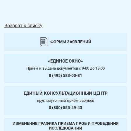
Возврат к списку
ФОРМЫ ЗАЯВЛЕНИЙ
«ЕДИНОЕ ОКНО»
Приём и выдача документов c 9-00 до 18-00
8 (495) 583-00-81
ЕДИНЫЙ КОНСУЛЬТАЦИОННЫЙ ЦЕНТР
круглосуточный приём звонков
8 (800) 555-49-43
ИЗМЕНЕНИЕ ГРАФИКА ПРИЕМА ПРОБ И ПРОВЕДЕНИЯ
ИССЛЕДОВАНИЙ