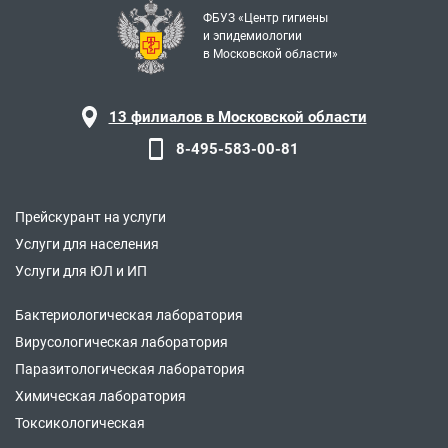
ФБУЗ «Центр гигиены
и эпидемиологии
в Московской области»
13 филиалов в Московской области
8-495-583-00-81
Прейскурант на услуги
Услуги для населения
Услуги для ЮЛ и ИП
Бактериологическая лаборатория
Вирусологическая лаборатория
Паразитологическая лаборатория
Химическая лаборатория
Токсикологическая