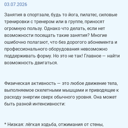
03.07.2026
Занятия в спортзале, будь то йога, пилатес, силовые
тренировки с тренером или в группе, приносят
огромную пользу. Однако что делать, если нет
возможности посещать такие занятия? Многие
ошибочно полагают, что без дорогого абонемента и
профессионального оборудования невозможно
поддерживать форму. Но это не так! Главное — найти
возможность двигаться.
Физическая активность — это любое движение тела,
выполняемое скелетными мышцами и приводящее к
расходу энергии сверх обычного уровня. Она может
быть разной интенсивности:
* Низкая: лёгкая ходьба, отжимания от стены,