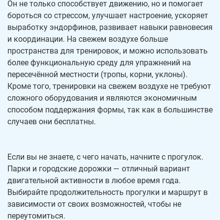
Он не только способствует движению, но и помогает
бороться со стрессом, улучшает настроение, ускоряет
выработку эндорфинов, развивает навыки равновесия
и координации. На свежем воздухе больше
пространства для тренировок, и можно использовать
более функциональную среду для упражнений на
пересечённой местности (тропы, корни, уклоны).
Кроме того, тренировки на свежем воздухе не требуют
сложного оборудования и являются экономичным
способом поддержания формы, так как в большинстве
случаев они бесплатны.
Если вы не знаете, с чего начать, начните с прогулок.
Парки и городские дорожки — отличный вариант
двигательной активности в любое время года.
Выбирайте продолжительность прогулки и маршрут в
зависимости от своих возможностей, чтобы не
переутомиться.