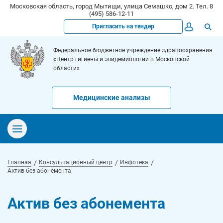
Московская область, город Мытищи, улица Семашко, дом 2. Тел. 8
(495) 586-12-11
Пригласить на тендер
Федеральное бюджетное учреждение здравоохранения
«Центр гигиены и эпидемиологии в Московской
области»
Медицинские анализы
Главная
Консультационный центр
Инфотека
Актив без абонемента
Актив без абонемента