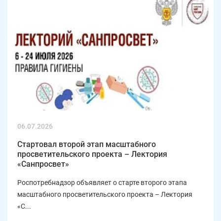
06.07.2026
Стартовал второй этап масштабного
просветительского проекта – Лектория
«Санпросвет»
Роспотребнадзор объявляет о старте второго этапа
масштабного просветительского проекта – Лектория
«С...