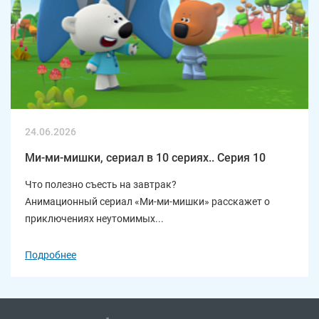
24.06.2026
Ми-ми-мишки, сериал в 10 сериях.. Серия 10
Что полезно съесть на завтрак?
Анимационный сериал «Ми-ми-мишки» расскажет о
приключениях неутомимых...
Подробнее