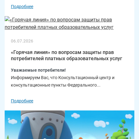
Подробнее
06.07.2026
«Горячая линия» по вопросам защиты прав
потребителей платных образовательных услуг
Уважаемые потребители!
Информируем Вас, что Консультационный центр и
консультационные пункты Федерального...
Подробнее