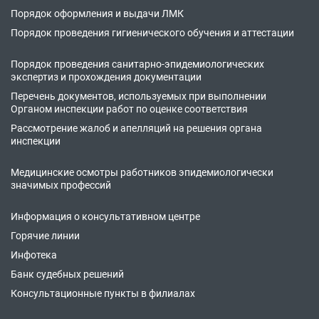
Порядок оформления и выдачи ЛМК
Порядок проведения гигиенического обучения и аттестации
Порядок проведения санитарно-эпидемиологических
экспертиз и прохождения документации
Перечень документов, используемых при выполнении
Органом инспекции работ по оценке соответствия
Рассмотрение жалоб и апелляций на решения органа
инспекции
Медицинские осмотры работников эпидемиологически
значимых профессий
Информация о консультативном центре
Горячие линии
Инфотека
Банк судебных решений
Консультационные пункты в филиалах